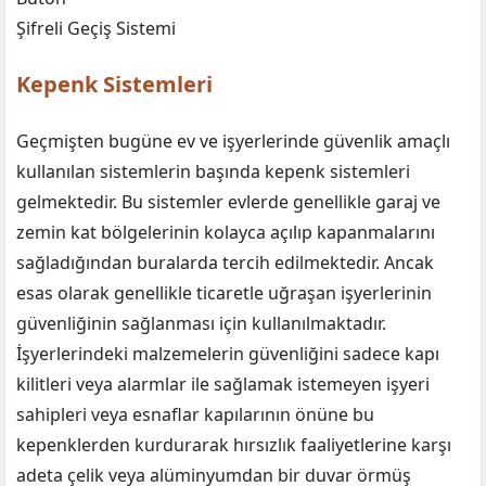
Şifreli Geçiş Sistemi
Kepenk Sistemleri
Geçmişten bugüne ev ve işyerlerinde güvenlik amaçlı
kullanılan sistemlerin başında kepenk sistemleri
gelmektedir. Bu sistemler evlerde genellikle garaj ve
zemin kat bölgelerinin kolayca açılıp kapanmalarını
sağladığından buralarda tercih edilmektedir. Ancak
esas olarak genellikle ticaretle uğraşan işyerlerinin
güvenliğinin sağlanması için kullanılmaktadır.
İşyerlerindeki malzemelerin güvenliğini sadece kapı
kilitleri veya alarmlar ile sağlamak istemeyen işyeri
sahipleri veya esnaflar kapılarının önüne bu
kepenklerden kurdurarak hırsızlık faaliyetlerine karşı
adeta çelik veya alüminyumdan bir duvar örmüş