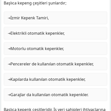
Başlıca kepeng çeşitleri şunlardır;
İzmir Kepenk Tamiri,
Elektrikli otomatik kepenkler,
Motorlu otomatik kepenkler,
Pencereler de kullanılan otomatik kepenkler,
Kapılarda kullanılan otomatik kepenkler,
Garajlar da kullanılan otomatik kepenkler.
Başlıca kepenk çeşitleridir. İş yeri sahipleri ihtiyaçlarına