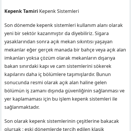
Kepenk Tamiri
Kepenk Sistemleri
Son dönemde kepenk sistemleri kullanım alanı olarak
yeni bir sektör kazanmıştır da diyebiliriz. Sigara
yasaklarından sonra açık mekan sıkıntısı yaşayan
mekanlar eğer gerçek manada bir bahçe veya açık alan
imkanları yoksa çözüm olarak mekanların dışarıya
bakan sınırdaki kapı ve cam sistemlerini sökerek
kapılarını daha iç bölümlere taşımışlardır. Bunun
sonucunda resmi olarak açık alan haline gelen
bölümün iş zamanı dışında güvenliğinin sağlanması ve
yer kaplamaması için bu işlem kepenk sistemleri ile
sağlanmaktadır.
Son olarak kepenk sistemlerinin çeşitlerine bakacak
olursak : eski dönemlerde tercih edilen klasik