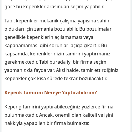
göre bu kepenkler arasından seçim yapabilir.
Tabi, kepenkler mekanik çalışma yapısına sahip
oldukları için zamanla bozulabilir. Bu bozulmalar
genellikle kepenklerin açılamaması veya
kapanamaması gibi sorunları açığa çıkartır. Bu
kapsamda, kepenklerinizin tamirini yaptırmanız
gerekmektedir. Tabi burada iyi bir firma seçimi
yapmanız da fayda var. Aksi halde, tamir ettirdiğiniz
kepenkler çok kısa sürede tekrar bozulacaktır.
Kepenk Tamirini Nereye Yaptırabilirim?
Kepeng tamirini yaptırabileceğiniz yüzlerce firma
bulunmaktadır. Ancak, önemli olan kaliteli ve işini
hakkıyla yapabilen bir firma bulmaktır.