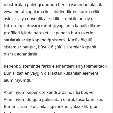
oluşturulan palet grubunun her iki yanından plastik
veya metal tapalama ile sabitlendikten sonra çelik
askılar veya güvenlik askı kilit sitemi ile boruya
tutturulup , duvara montajı yapılan u kanallı dikme
profilleri içinde hareketi ile panelin boru üzerine
sarılarak açılıp kapandığı sistem . Küçük ölçülü
sistemler panjur , büyük ölçülü sistemler kepenk
olarak adlandırılır
Kepenk Sisteminde farklı elementlerden yapılmaktadır.
Bunlardan en yaygın olaraktan kullanılan element
alümimyumdur.
Alüminyum Kepenk’te kendi arasında İçi boş ve
Alüminyum dolgulu poliüretan olarak tasarlanmıştır.
Bunun seçimi kullanılacağı mekan, yükseklik gibi