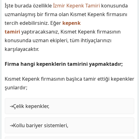
İşte burada özellikle
İzmir Kepenk Tamiri
konusunda
uzmanlaşmış bir firma olan Kısmet Kepenk firmasını
tercih edebilirsiniz. Eğer
kepenk
tamiri
yaptıracaksanız, Kısmet Kepenk firmasının
konusunda uzman ekipleri, tüm ihtiyaçlarınızı
karşılayacaktır.
Firma hangi kepenklerin tamirini yapmaktadır;
Kısmet Kepenk firmasının başlıca tamir ettiği kepenkler
şunlardır;
Çelik kepenkler,
Kollu bariyer sistemleri,