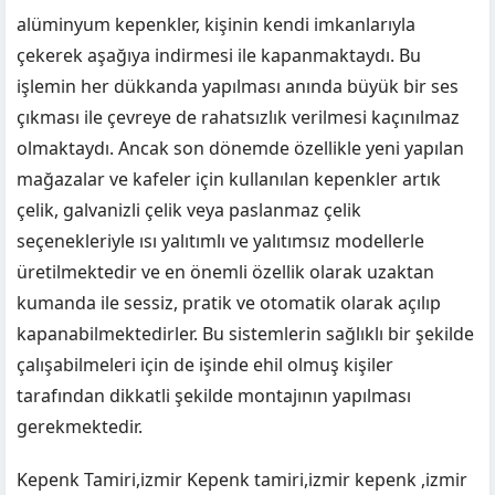
alüminyum kepenkler, kişinin kendi imkanlarıyla
çekerek aşağıya indirmesi ile kapanmaktaydı. Bu
işlemin her dükkanda yapılması anında büyük bir ses
çıkması ile çevreye de rahatsızlık verilmesi kaçınılmaz
olmaktaydı. Ancak son dönemde özellikle yeni yapılan
mağazalar ve kafeler için kullanılan kepenkler artık
çelik, galvanizli çelik veya paslanmaz çelik
seçenekleriyle ısı yalıtımlı ve yalıtımsız modellerle
üretilmektedir ve en önemli özellik olarak uzaktan
kumanda ile sessiz, pratik ve otomatik olarak açılıp
kapanabilmektedirler. Bu sistemlerin sağlıklı bir şekilde
çalışabilmeleri için de işinde ehil olmuş kişiler
tarafından dikkatli şekilde montajının yapılması
gerekmektedir.
Kepenk Tamiri,izmir Kepenk tamiri,izmir kepenk ,izmir