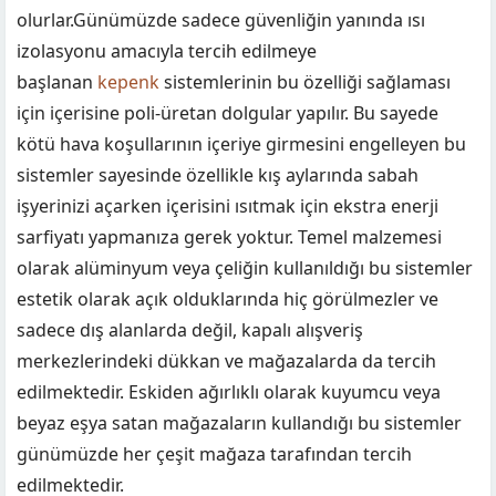
olurlar.Günümüzde sadece güvenliğin yanında ısı
izolasyonu amacıyla tercih edilmeye
başlanan
kepenk
sistemlerinin bu özelliği sağlaması
için içerisine poli-üretan dolgular yapılır. Bu sayede
kötü hava koşullarının içeriye girmesini engelleyen bu
sistemler sayesinde özellikle kış aylarında sabah
işyerinizi açarken içerisini ısıtmak için ekstra enerji
sarfiyatı yapmanıza gerek yoktur. Temel malzemesi
olarak alüminyum veya çeliğin kullanıldığı bu sistemler
estetik olarak açık olduklarında hiç görülmezler ve
sadece dış alanlarda değil, kapalı alışveriş
merkezlerindeki dükkan ve mağazalarda da tercih
edilmektedir. Eskiden ağırlıklı olarak kuyumcu veya
beyaz eşya satan mağazaların kullandığı bu sistemler
günümüzde her çeşit mağaza tarafından tercih
edilmektedir.