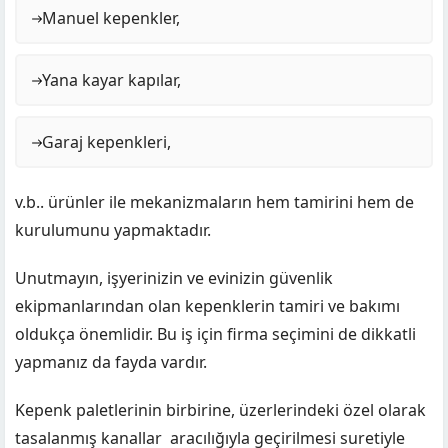
Manuel kepenkler,
Yana kayar kapılar,
Garaj kepenkleri,
v.b.. ürünler ile mekanizmaların hem tamirini hem de
kurulumunu yapmaktadır.
Unutmayın, işyerinizin ve evinizin güvenlik
ekipmanlarından olan kepenklerin tamiri ve bakımı
oldukça önemlidir. Bu iş için firma seçimini de dikkatli
yapmanız da fayda vardır.
Kepenk paletlerinin birbirine, üzerlerindeki özel olarak
tasalanmış kanallar aracılığıyla geçirilmesi suretiyle